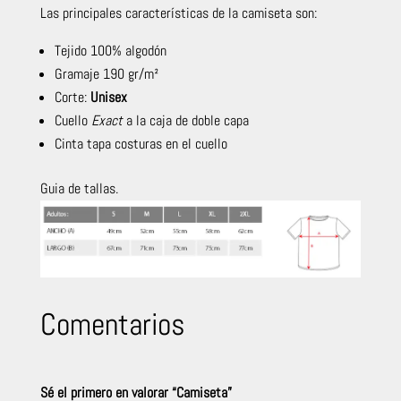
Las principales características de la camiseta son:
Tejido 100% algodón
Gramaje 190 gr/m²
Corte:
Unisex
Cuello
Exact
a la caja de doble capa
Cinta tapa costuras en el cuello
Guia de tallas.
Comentarios
Sé el primero en valorar “Camiseta”