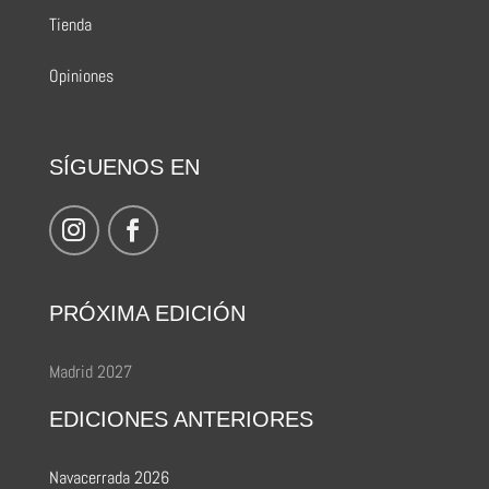
Tienda
Opiniones
SÍGUENOS EN
PRÓXIMA EDICIÓN
Madrid 2027
EDICIONES ANTERIORES
Navacerrada 2026