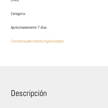
Categoría:
Apróximadamente 7 días
Camisetas
,
Merchandising
,
Novedades
Descripción