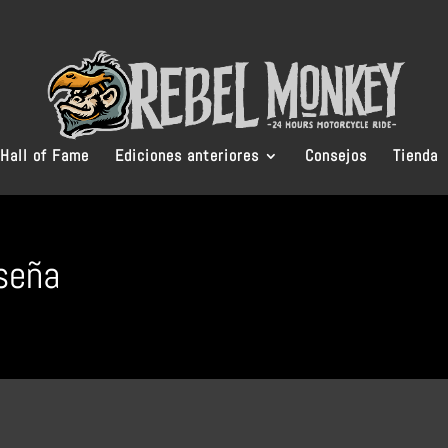
Hall of Fame
Ediciones anteriores
Consejos
Tienda
aseña