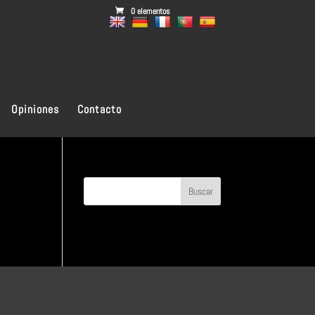
0 elementos
Opiniones
Contacto