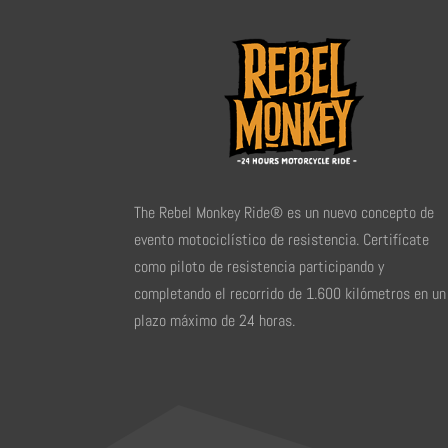
The Rebel Monkey Ride® es un nuevo concepto de
evento motociclístico de resistencia. Certifícate
como piloto de resistencia participando y
completando el recorrido de 1.600 kilómetros en un
plazo máximo de 24 horas.