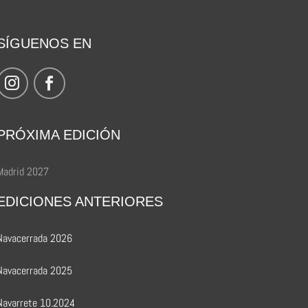
SÍGUENOS EN
PRÓXIMA EDICIÓN
Madrid 2027
EDICIONES ANTERIORES
Navacerrada 2026
Navacerrada 2025
Navarrete 10.2024