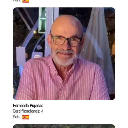
Fernando Pujadas
Certificaciones: 4
País: