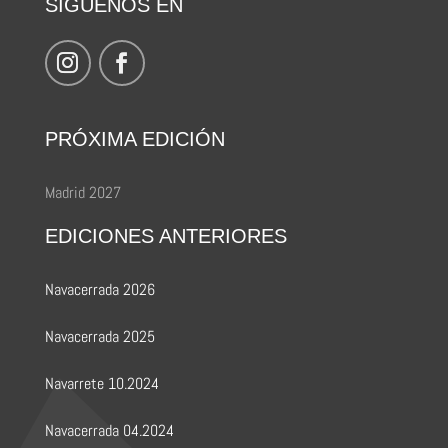
SÍGUENOS EN
PRÓXIMA EDICIÓN
Madrid 2027
EDICIONES ANTERIORES
Navacerrada 2026
Navacerrada 2025
Navarrete 10.2024
Navacerrada 04.2024