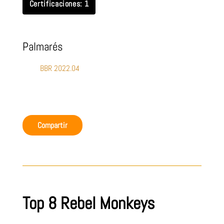
Certificaciones: 1
Palmarés
BBR 2022.04
Compartir
Top 8 Rebel Monkeys