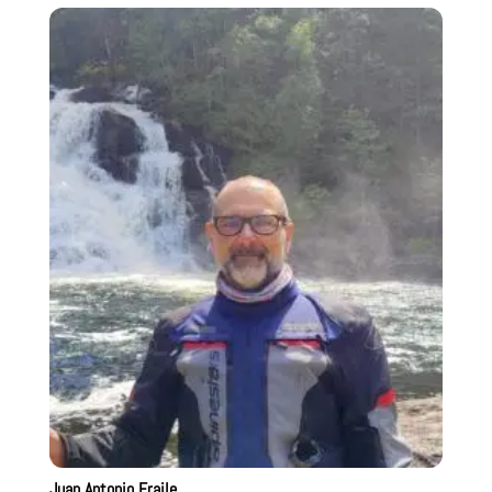
Juan Antonio Fraile