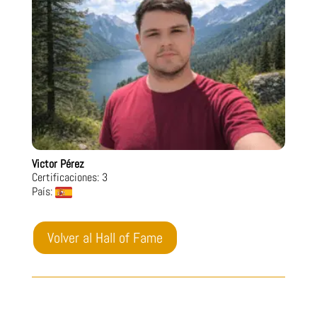
Victor Pérez
Certificaciones: 3
País:
Volver al Hall of Fame