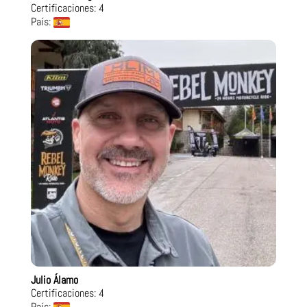
Certificaciones: 4
País:
Julio Álamo
Certificaciones: 4
País: